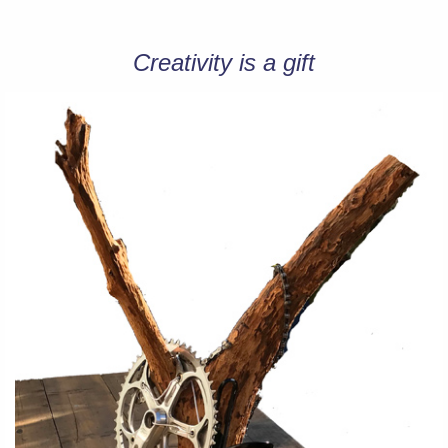
Creativity is a gift