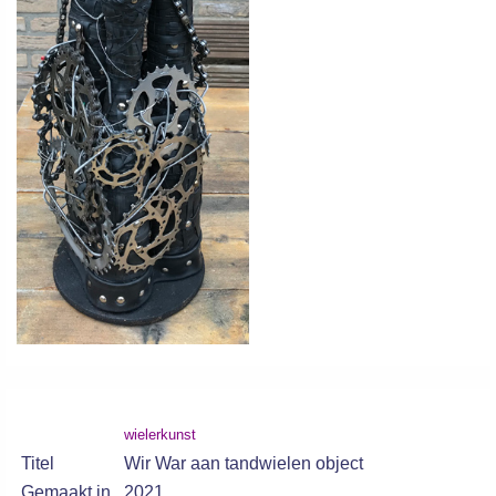
wielerkunst
Titel
Wir War aan tandwielen object
Gemaakt in
2021