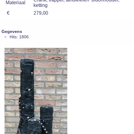
Materiaal
ketting
€
279,00
Gegevens
Hits: 1806