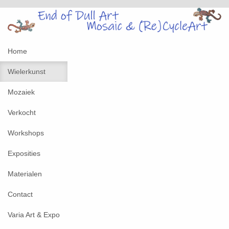
Home
Wielerkunst
Mozaiek
Verkocht
Workshops
Exposities
Materialen
Contact
Varia Art & Expo