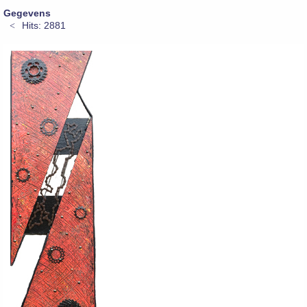
Gegevens
Hits: 2881