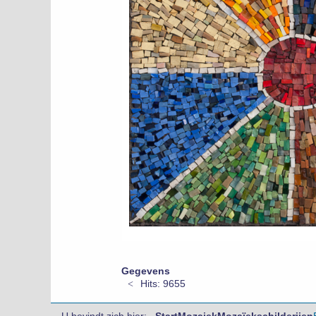
Gegevens
Hits: 9655