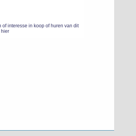
 of interesse in koop of huren van dit
 hier