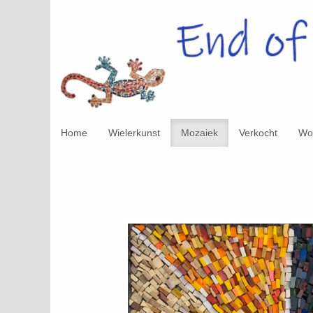
Home
Wielerkunst
Mozaiek
Verkocht
Wo